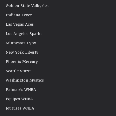
Golden State Valkyries
Indiana Fever
Las Vegas Aces
Los Angeles Sparks
Minnesota Lynx
New York Liberty
Phoenix Mercury
Seattle Storm
Washington Mystics
Palmarès WNBA
Équipes WNBA
Joueuses WNBA