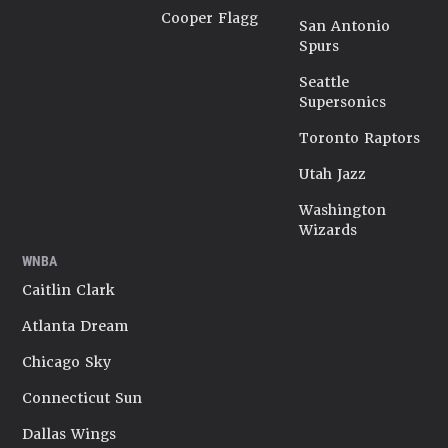
Cooper Flagg
San Antonio
Spurs
Seattle
Supersonics
Toronto Raptors
Utah Jazz
Washington
Wizards
WNBA
Caitlin Clark
Atlanta Dream
Chicago Sky
Connecticut Sun
Dallas Wings