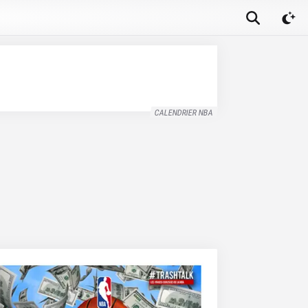
CALENDRIER NBA