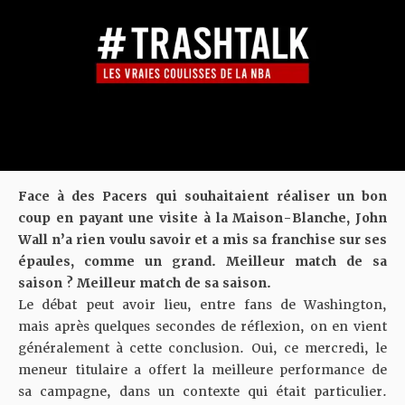
Face à des Pacers qui souhaitaient réaliser un bon
coup en payant une visite à la Maison-Blanche, John
Wall n’a rien voulu savoir et a mis sa franchise sur ses
épaules, comme un grand. Meilleur match de sa
saison ? Meilleur match de sa saison.
Le débat peut avoir lieu, entre fans de Washington,
mais après quelques secondes de réflexion, on en vient
généralement à cette conclusion. Oui, ce mercredi, le
meneur titulaire a offert la meilleure performance de
sa campagne, dans un contexte qui était particulier.