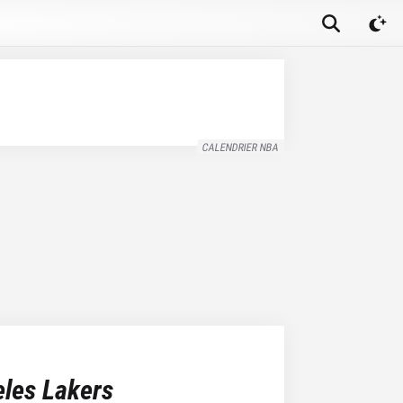
CALENDRIER NBA
les Lakers