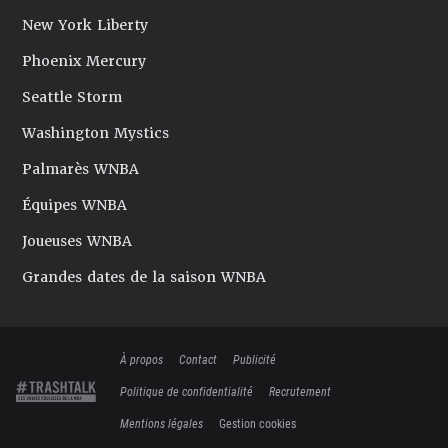
New York Liberty
Phoenix Mercury
Seattle Storm
Washington Mystics
Palmarès WNBA
Équipes WNBA
Joueuses WNBA
Grandes dates de la saison WNBA
À propos
Contact
Publicité
Politique de confidentialité
Recrutement
Mentions légales
Gestion cookies