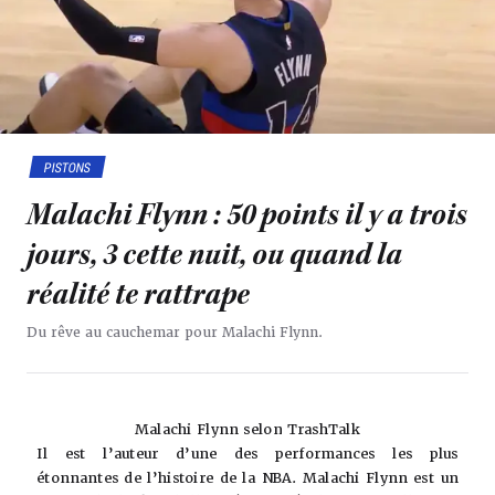
PISTONS
Malachi Flynn : 50 points il y a trois
jours, 3 cette nuit, ou quand la
réalité te rattrape
Du rêve au cauchemar pour Malachi Flynn.
Malachi Flynn selon TrashTalk
Il est l’auteur d’une des performances les plus
étonnantes de l’histoire de la NBA. Malachi Flynn est un