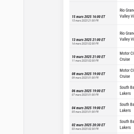
Rio Gran
Valley V
15 mars 2025 16:00
ET
15 mars 2025 21:00
FR
Rio Gran
Valley V
13 mars 2025 21:00
ET
14 mars 2025 02:00
FR
Motor Ci
10 mars 2025 21:00
ET
Cruise
11 mars 2025 02:00
FR
Motor Ci
08 mars 2025 19:00
ET
Cruise
09 mars 2025 01:00
FR
South B
06 mars 2025 19:00
ET
Lakers
07 mars 2025 01:00
FR
South B
04 mars 2025 19:00
ET
Lakers
05 mars 2025 01:00
FR
South B
02 mars 2025 20:30
ET
Lakers
03 mars 2025 02:30
FR