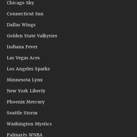
Chicago Sky
Connecticut Sun
Dallas Wings
Golden State Valkyries
Indiana Fever
Las Vegas Aces
Los Angeles Sparks
Minnesota Lynx
New York Liberty
Phoenix Mercury
Seattle Storm
Washington Mystics
Palmarès WNBA