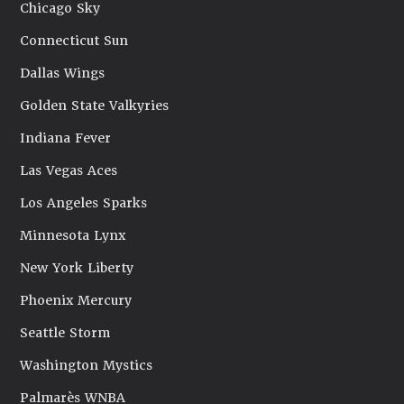
Chicago Sky
Connecticut Sun
Dallas Wings
Golden State Valkyries
Indiana Fever
Las Vegas Aces
Los Angeles Sparks
Minnesota Lynx
New York Liberty
Phoenix Mercury
Seattle Storm
Washington Mystics
Palmarès WNBA