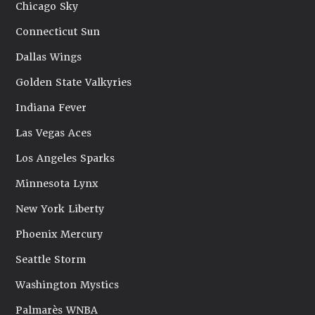
Chicago Sky
Connecticut Sun
Dallas Wings
Golden State Valkyries
Indiana Fever
Las Vegas Aces
Los Angeles Sparks
Minnesota Lynx
New York Liberty
Phoenix Mercury
Seattle Storm
Washington Mystics
Palmarès WNBA