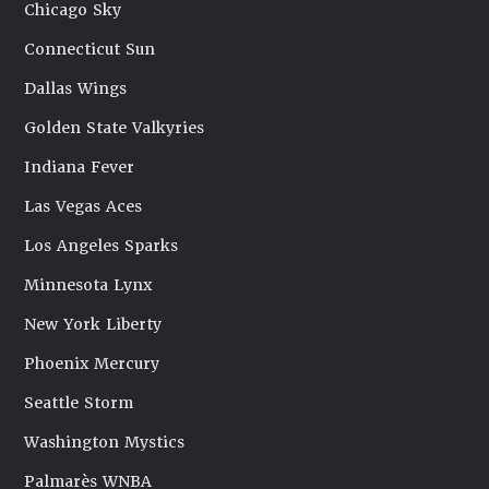
Chicago Sky
Connecticut Sun
Dallas Wings
Golden State Valkyries
Indiana Fever
Las Vegas Aces
Los Angeles Sparks
Minnesota Lynx
New York Liberty
Phoenix Mercury
Seattle Storm
Washington Mystics
Palmarès WNBA