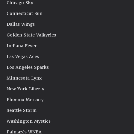
Chicago Sky
Connecticut Sun
Dallas Wings
Golden State Valkyries
Indiana Fever
Las Vegas Aces
Los Angeles Sparks
Minnesota Lynx
New York Liberty
Phoenix Mercury
Seattle Storm
Washington Mystics
Palmarès WNBA