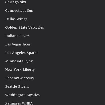
Chicago Sky
Connecticut Sun
Dallas Wings
Golden State Valkyries
Indiana Fever
Las Vegas Aces
Los Angeles Sparks
Minnesota Lynx
New York Liberty
Phoenix Mercury
Seattle Storm
Washington Mystics
Palmarès WNBA