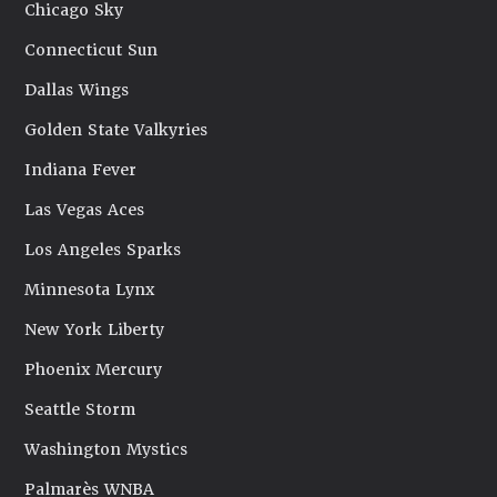
Chicago Sky
Connecticut Sun
Dallas Wings
Golden State Valkyries
Indiana Fever
Las Vegas Aces
Los Angeles Sparks
Minnesota Lynx
New York Liberty
Phoenix Mercury
Seattle Storm
Washington Mystics
Palmarès WNBA