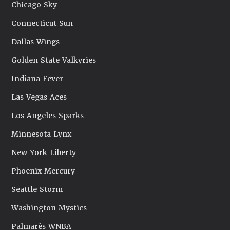
Chicago Sky
Connecticut Sun
Dallas Wings
Golden State Valkyries
Indiana Fever
Las Vegas Aces
Los Angeles Sparks
Minnesota Lynx
New York Liberty
Phoenix Mercury
Seattle Storm
Washington Mystics
Palmarès WNBA