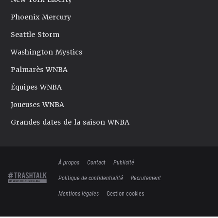
Phoenix Mercury
Seattle Storm
Washington Mystics
Palmarès WNBA
Équipes WNBA
Joueuses WNBA
Grandes dates de la saison WNBA
À propos
Contact
Publicité
Politique de confidentialité
Recrutement
Mentions légales
Gestion cookies