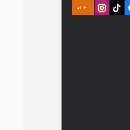
#TTFL