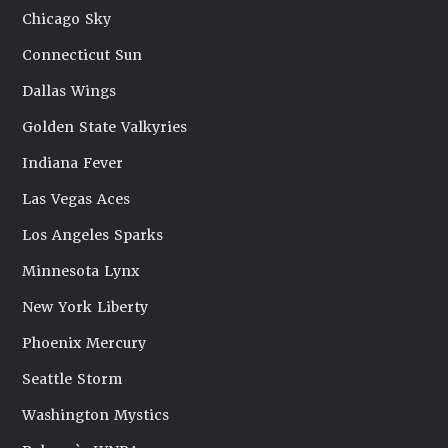
Chicago Sky
Connecticut Sun
Dallas Wings
Golden State Valkyries
Indiana Fever
Las Vegas Aces
Los Angeles Sparks
Minnesota Lynx
New York Liberty
Phoenix Mercury
Seattle Storm
Washington Mystics