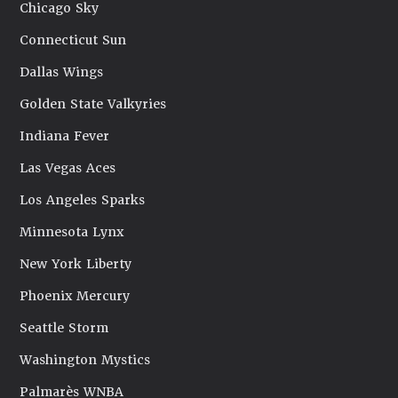
Chicago Sky
Connecticut Sun
Dallas Wings
Golden State Valkyries
Indiana Fever
Las Vegas Aces
Los Angeles Sparks
Minnesota Lynx
New York Liberty
Phoenix Mercury
Seattle Storm
Washington Mystics
Palmarès WNBA