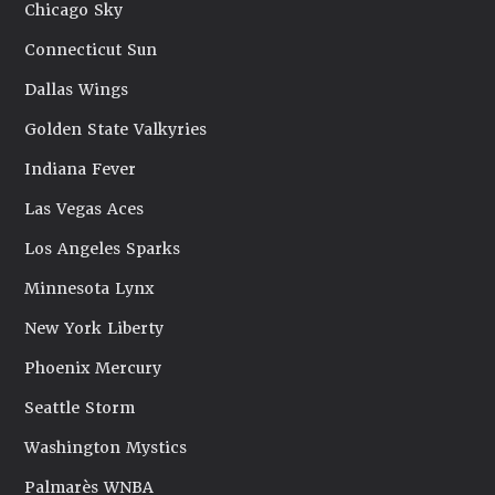
Chicago Sky
Connecticut Sun
Dallas Wings
Golden State Valkyries
Indiana Fever
Las Vegas Aces
Los Angeles Sparks
Minnesota Lynx
New York Liberty
Phoenix Mercury
Seattle Storm
Washington Mystics
Palmarès WNBA