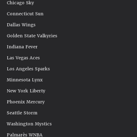
Chicago Sky
Connecticut Sun
Dallas Wings
Golden State Valkyries
Indiana Fever
Las Vegas Aces
Los Angeles Sparks
Minnesota Lynx
New York Liberty
Phoenix Mercury
Seattle Storm
Washington Mystics
Palmarès WNBA