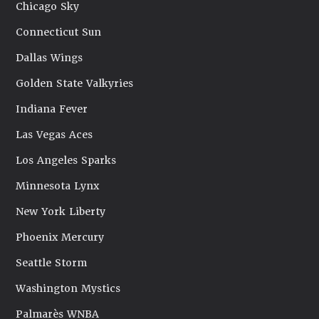
Chicago Sky
Connecticut Sun
Dallas Wings
Golden State Valkyries
Indiana Fever
Las Vegas Aces
Los Angeles Sparks
Minnesota Lynx
New York Liberty
Phoenix Mercury
Seattle Storm
Washington Mystics
Palmarès WNBA