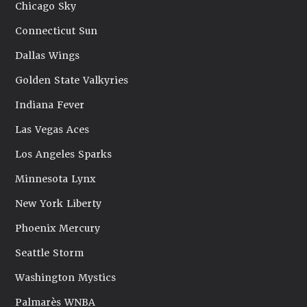
Chicago Sky
Connecticut Sun
Dallas Wings
Golden State Valkyries
Indiana Fever
Las Vegas Aces
Los Angeles Sparks
Minnesota Lynx
New York Liberty
Phoenix Mercury
Seattle Storm
Washington Mystics
Palmarès WNBA