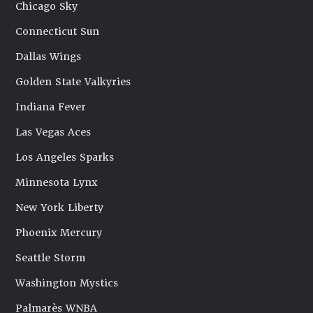
Chicago Sky
Connecticut Sun
Dallas Wings
Golden State Valkyries
Indiana Fever
Las Vegas Aces
Los Angeles Sparks
Minnesota Lynx
New York Liberty
Phoenix Mercury
Seattle Storm
Washington Mystics
Palmarès WNBA