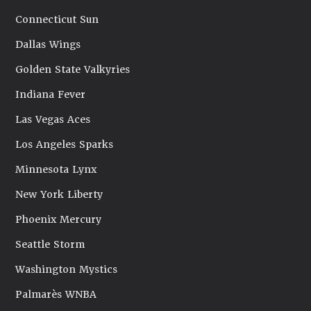
Connecticut Sun
Dallas Wings
Golden State Valkyries
Indiana Fever
Las Vegas Aces
Los Angeles Sparks
Minnesota Lynx
New York Liberty
Phoenix Mercury
Seattle Storm
Washington Mystics
Palmarès WNBA