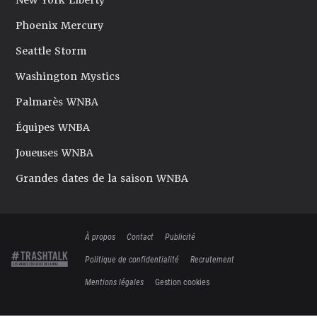
New York Liberty
Phoenix Mercury
Seattle Storm
Washington Mystics
Palmarès WNBA
Équipes WNBA
Joueuses WNBA
Grandes dates de la saison WNBA
À propos
Contact
Publicité
Politique de confidentialité
Recrutement
Mentions légales
Gestion cookies