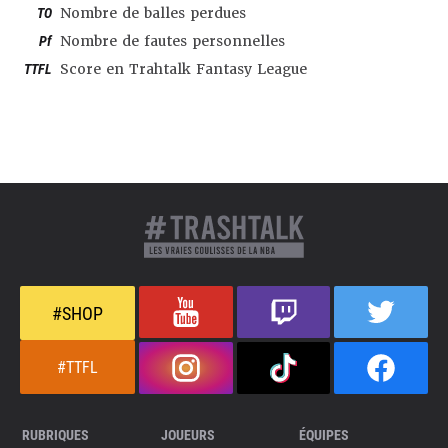
TO
Nombre de balles perdues
Pf
Nombre de fautes personnelles
TTFL
Score en Trahtalk Fantasy League
#SHOP
#TTFL
RUBRIQUES
JOUEURS
ÉQUIPES