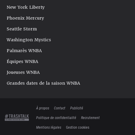
New York Liberty
Phoenix Mercury
Seattle Storm
Washington Mystics
Palmarès WNBA
Équipes WNBA
Joueuses WNBA
Grandes dates de la saison WNBA
À propos
Contact
Publicité
Politique de confidentialité
Recrutement
Mentions légales
Gestion cookies