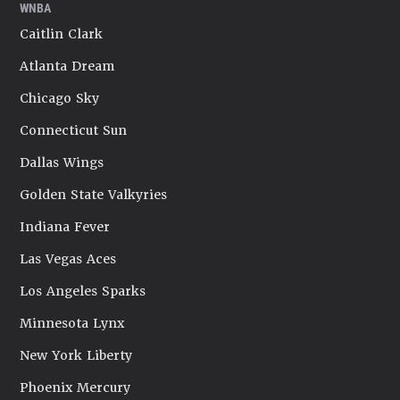
WNBA
Caitlin Clark
Atlanta Dream
Chicago Sky
Connecticut Sun
Dallas Wings
Golden State Valkyries
Indiana Fever
Las Vegas Aces
Los Angeles Sparks
Minnesota Lynx
New York Liberty
Phoenix Mercury