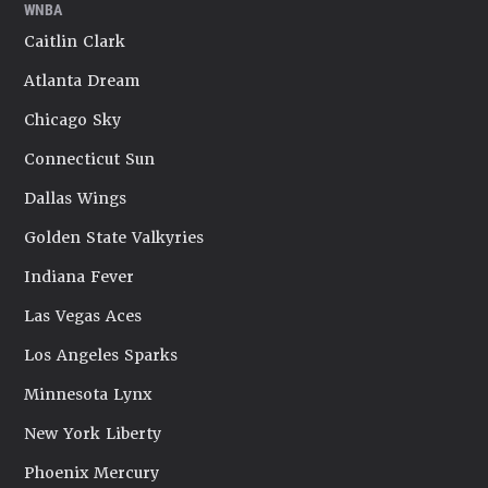
WNBA
Caitlin Clark
Atlanta Dream
Chicago Sky
Connecticut Sun
Dallas Wings
Golden State Valkyries
Indiana Fever
Las Vegas Aces
Los Angeles Sparks
Minnesota Lynx
New York Liberty
Phoenix Mercury