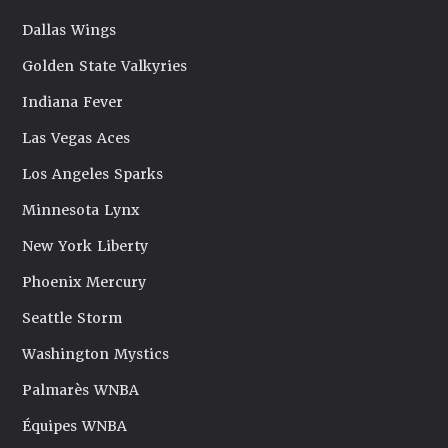
Dallas Wings
Golden State Valkyries
Indiana Fever
Las Vegas Aces
Los Angeles Sparks
Minnesota Lynx
New York Liberty
Phoenix Mercury
Seattle Storm
Washington Mystics
Palmarès WNBA
Équipes WNBA