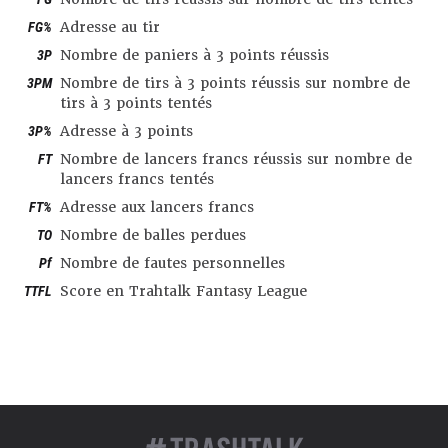
FG%
Adresse au tir
3P
Nombre de paniers à 3 points réussis
3PM
Nombre de tirs à 3 points réussis sur nombre de
tirs à 3 points tentés
3P%
Adresse à 3 points
FT
Nombre de lancers francs réussis sur nombre de
lancers francs tentés
FT%
Adresse aux lancers francs
TO
Nombre de balles perdues
Pf
Nombre de fautes personnelles
TTFL
Score en Trahtalk Fantasy League