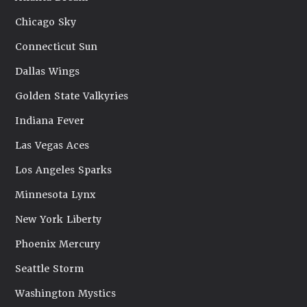
Chicago Sky
Connecticut Sun
Dallas Wings
Golden State Valkyries
Indiana Fever
Las Vegas Aces
Los Angeles Sparks
Minnesota Lynx
New York Liberty
Phoenix Mercury
Seattle Storm
Washington Mystics