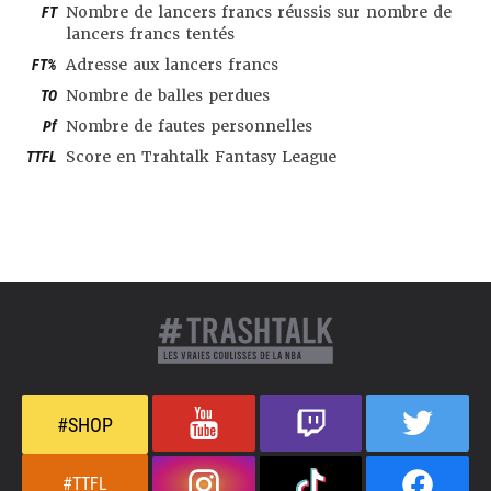
FT
Nombre de lancers francs réussis sur nombre de
lancers francs tentés
FT%
Adresse aux lancers francs
TO
Nombre de balles perdues
Pf
Nombre de fautes personnelles
TTFL
Score en Trahtalk Fantasy League
#SHOP
#TTFL