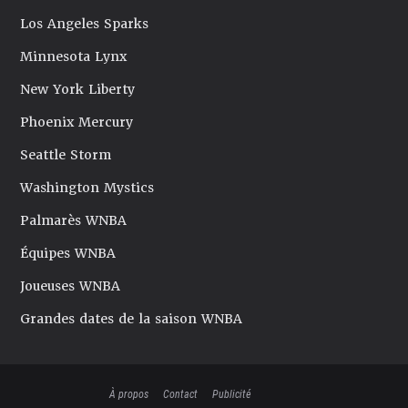
Los Angeles Sparks
Minnesota Lynx
New York Liberty
Phoenix Mercury
Seattle Storm
Washington Mystics
Palmarès WNBA
Équipes WNBA
Joueuses WNBA
Grandes dates de la saison WNBA
À propos
Contact
Publicité