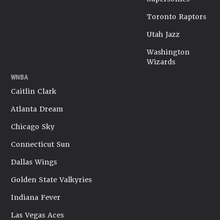
Toronto Raptors
Utah Jazz
Washington
Wizards
WNBA
Caitlin Clark
Atlanta Dream
Chicago Sky
Connecticut Sun
Dallas Wings
Golden State Valkyries
Indiana Fever
Las Vegas Aces