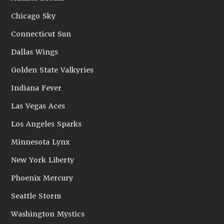
Chicago Sky
Connecticut Sun
Dallas Wings
Golden State Valkyries
Indiana Fever
Las Vegas Aces
Los Angeles Sparks
Minnesota Lynx
New York Liberty
Phoenix Mercury
Seattle Storm
Washington Mystics