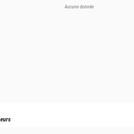
Aucune donnée
ueurs