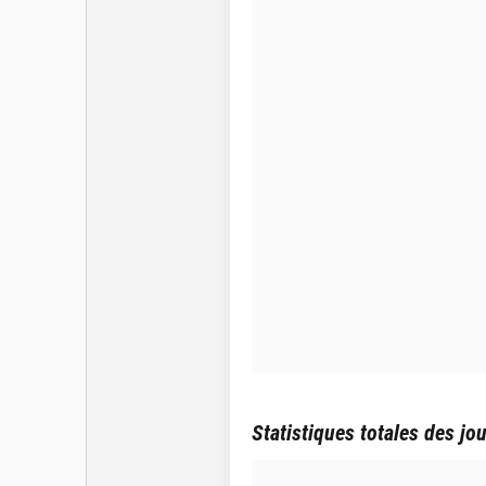
Statistiques totales des jo