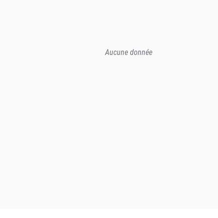
Aucune donnée