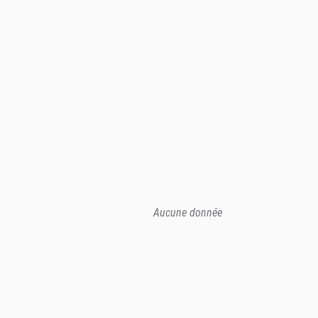
Aucune donnée