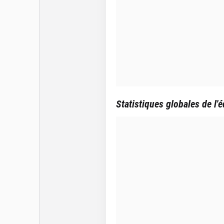
Statistiques globales de l'