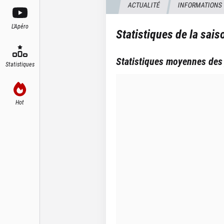
ACTUALITÉ
INFORMATIONS
L'Apéro
Statistiques de la sai
Statistiques moyennes des
Statistiques
Hot