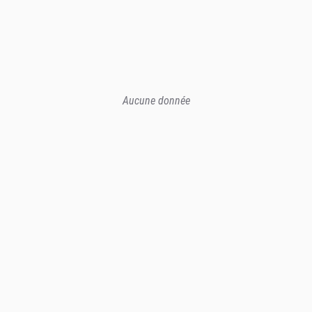
Aucune donnée