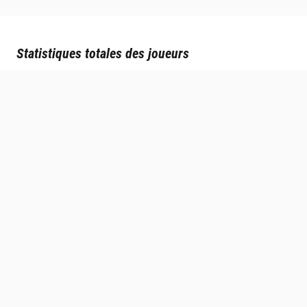
Statistiques totales des joueurs