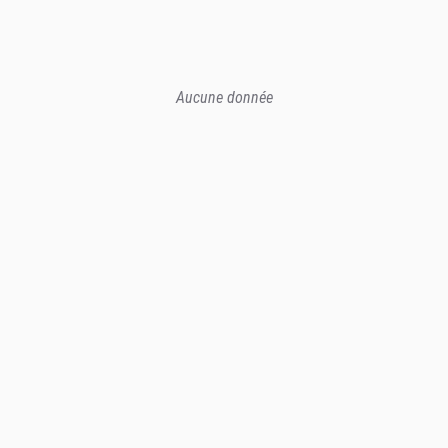
Aucune donnée