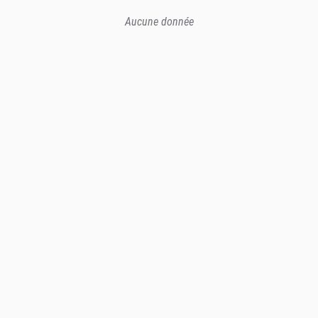
Aucune donnée