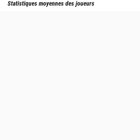
Statistiques moyennes des joueurs