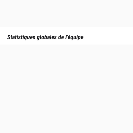
Statistiques globales de l'équipe