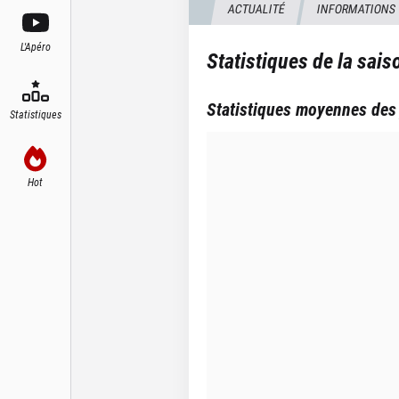
ACTUALITÉ
INFORMATIONS
L'Apéro
Statistiques de la sai
Statistiques moyennes des
Statistiques
Hot