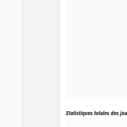
Statistiques totales des jo