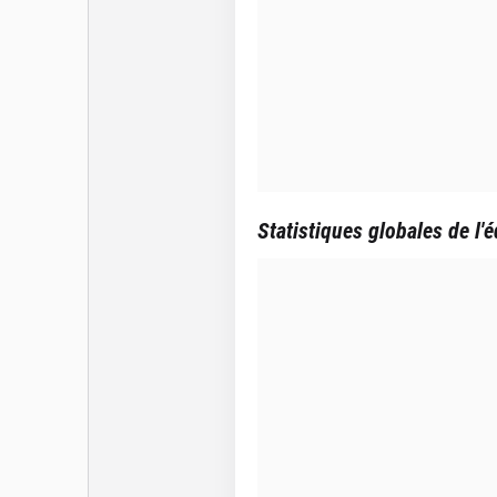
Statistiques globales de l'