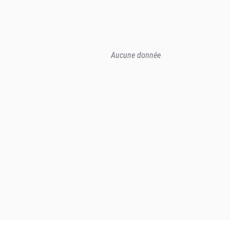
Aucune donnée