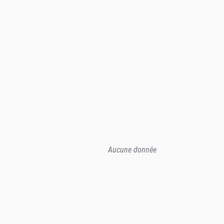
Aucune donnée