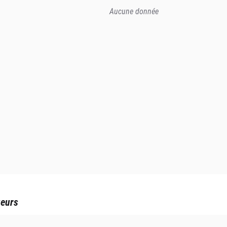
Aucune donnée
ueurs