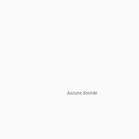
Aucune donnée