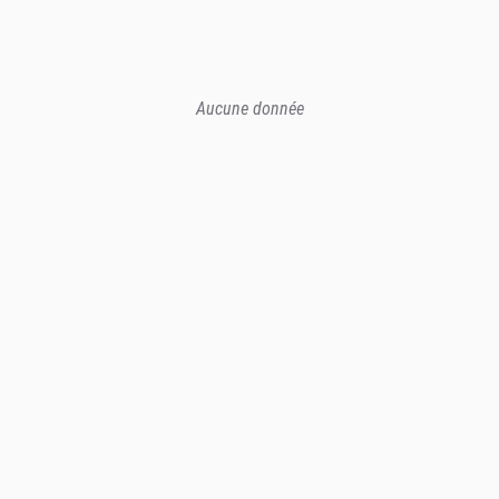
Aucune donnée