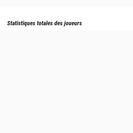
Statistiques totales des joueurs