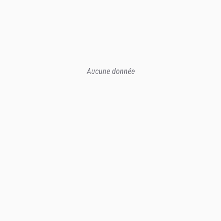
Aucune donnée