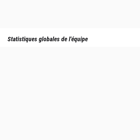
Statistiques globales de l'équipe