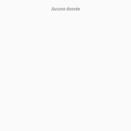
Aucune donnée