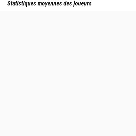
Statistiques moyennes des joueurs