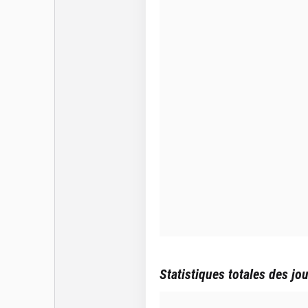
Statistiques totales des jo