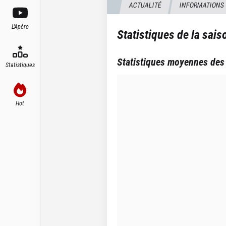
ACTUALITÉ
INFORMATIONS
L'Apéro
Statistiques de la sai
Statistiques moyennes des
Statistiques
Hot