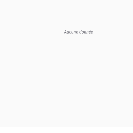
Aucune donnée