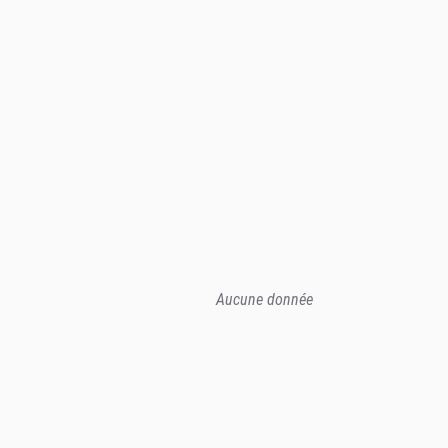
Aucune donnée