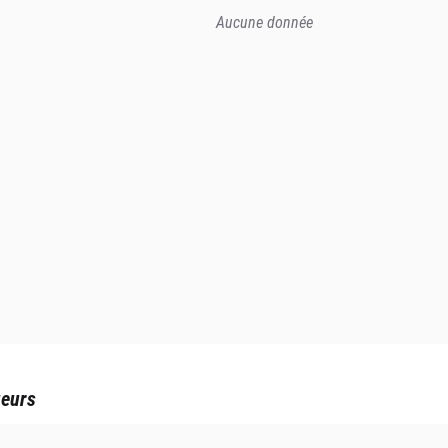
Aucune donnée
ueurs