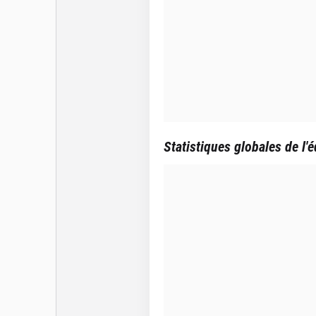
Statistiques globales de l'