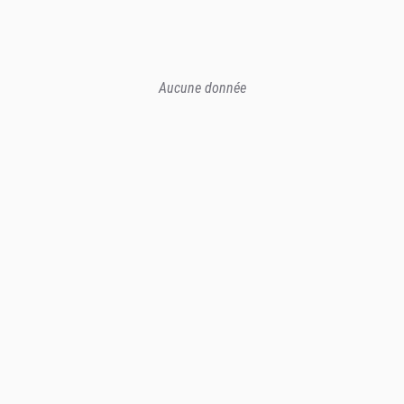
Aucune donnée