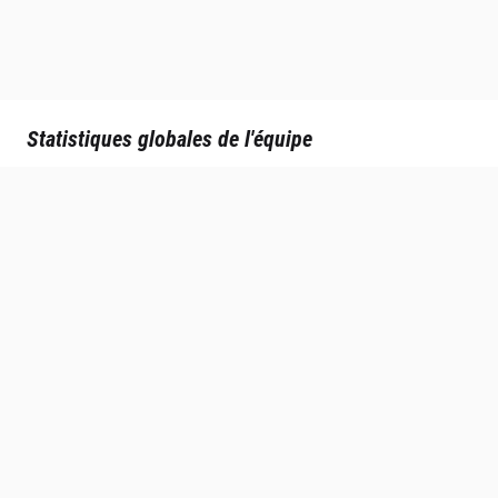
Statistiques globales de l'équipe