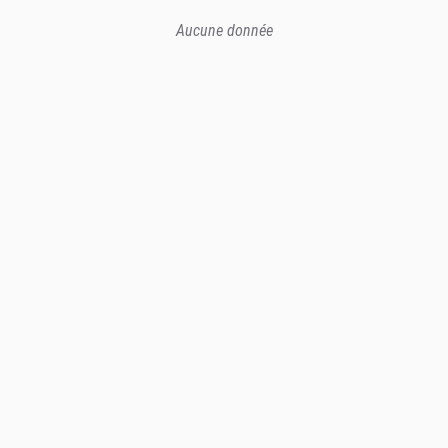
Aucune donnée