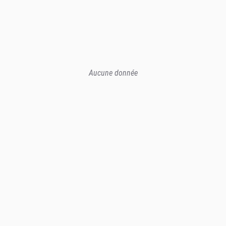
Aucune donnée