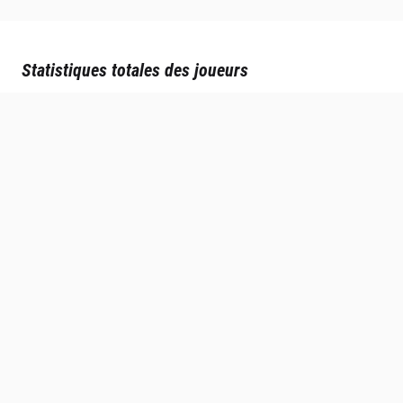
Statistiques totales des joueurs