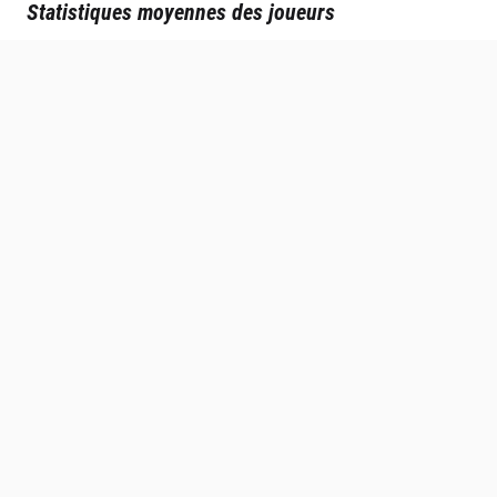
Statistiques moyennes des joueurs