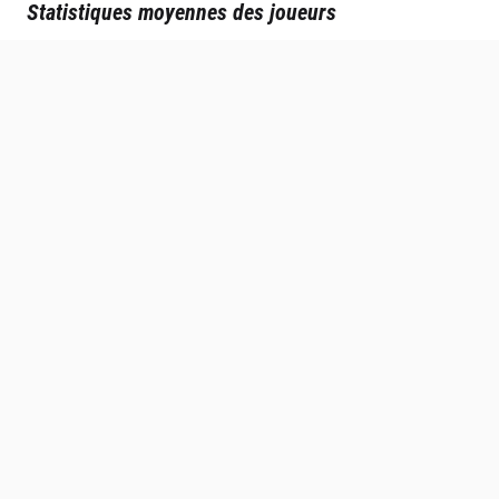
Statistiques moyennes des joueurs