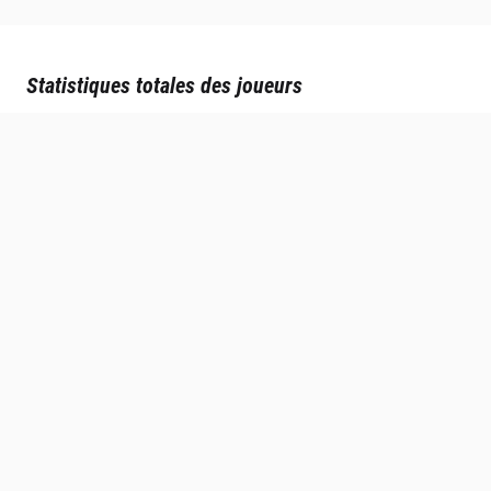
Statistiques totales des joueurs