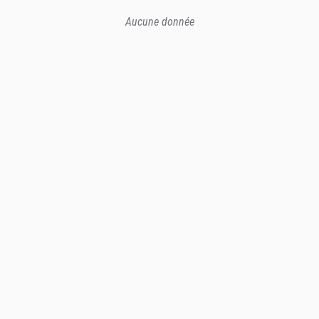
Aucune donnée