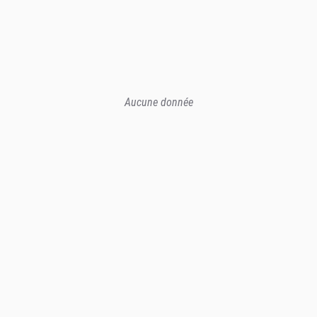
Aucune donnée