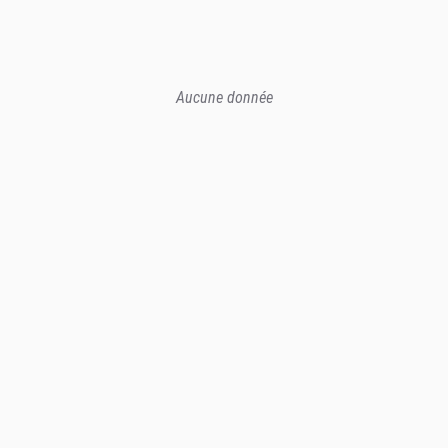
Aucune donnée