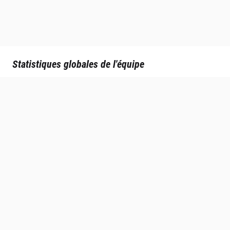
Statistiques globales de l'équipe