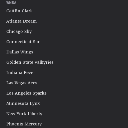
WNBA
Caitlin Clark
Atlanta Dream
Chicago Sky
Connecticut Sun
Dallas Wings
Golden State Valkyries
Indiana Fever
Las Vegas Aces
Los Angeles Sparks
Minnesota Lynx
New York Liberty
Phoenix Mercury