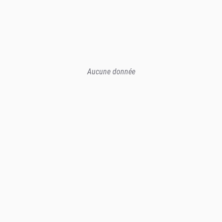
Aucune donnée