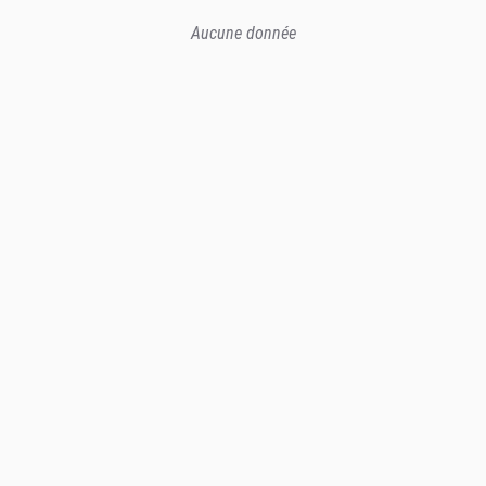
Aucune donnée