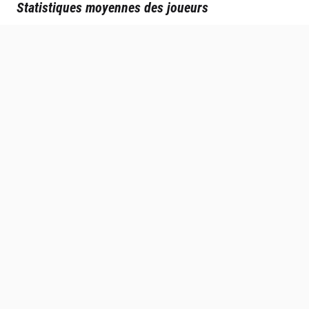
Statistiques moyennes des joueurs