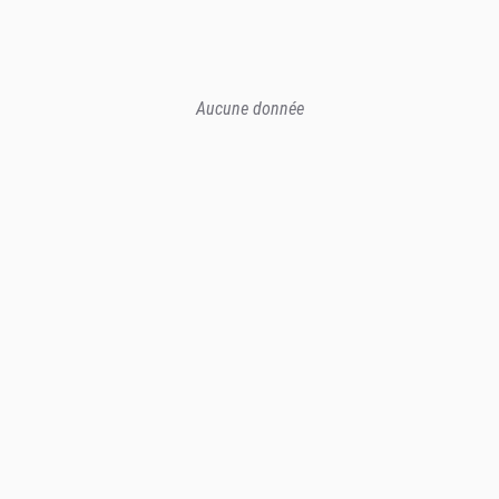
Aucune donnée