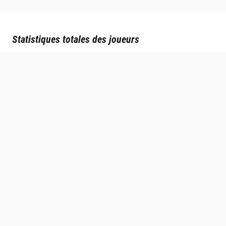
Statistiques totales des joueurs