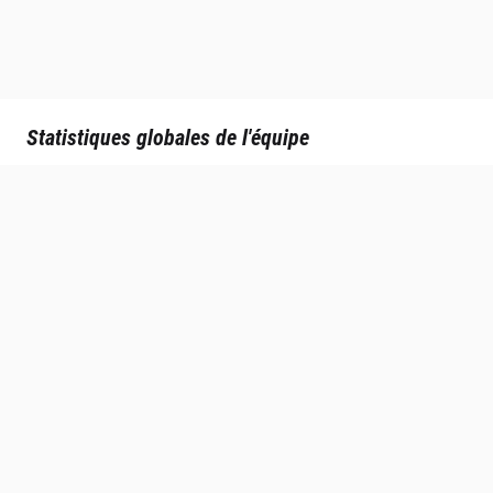
Statistiques globales de l'équipe