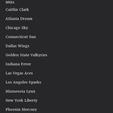
WNBA
Caitlin Clark
Atlanta Dream
Chicago Sky
Connecticut Sun
Dallas Wings
Golden State Valkyries
Indiana Fever
Las Vegas Aces
Los Angeles Sparks
Minnesota Lynx
New York Liberty
Phoenix Mercury