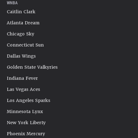
WNBA
Caitlin Clark
Atlanta Dream
Chicago Sky
Connecticut Sun
Dallas Wings
Golden State Valkyries
Indiana Fever
Las Vegas Aces
Los Angeles Sparks
Minnesota Lynx
New York Liberty
Phoenix Mercury