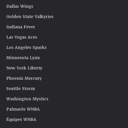
Dallas Wings
Golden State Valkyries
Indiana Fever
Las Vegas Aces
Los Angeles Sparks
Minnesota Lynx
New York Liberty
Phoenix Mercury
Seattle Storm
Washington Mystics
Palmarès WNBA
Équipes WNBA