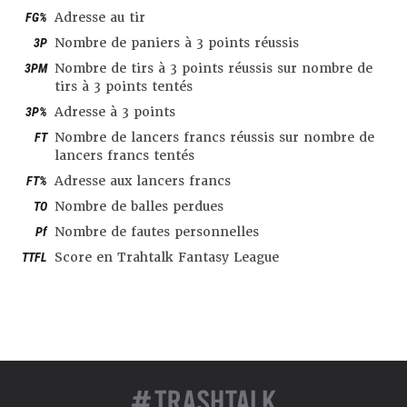
FG%
Adresse au tir
3P
Nombre de paniers à 3 points réussis
3PM
Nombre de tirs à 3 points réussis sur nombre de
tirs à 3 points tentés
3P%
Adresse à 3 points
FT
Nombre de lancers francs réussis sur nombre de
lancers francs tentés
FT%
Adresse aux lancers francs
TO
Nombre de balles perdues
Pf
Nombre de fautes personnelles
TTFL
Score en Trahtalk Fantasy League