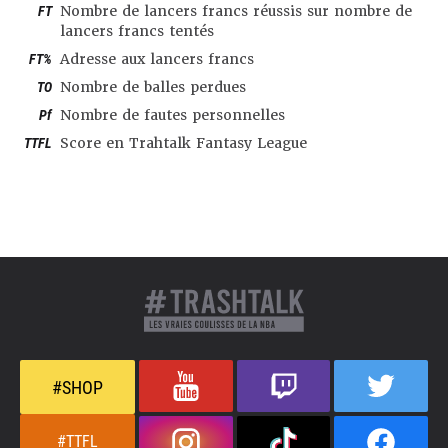
FT
Nombre de lancers francs réussis sur nombre de
lancers francs tentés
FT%
Adresse aux lancers francs
TO
Nombre de balles perdues
Pf
Nombre de fautes personnelles
TTFL
Score en Trahtalk Fantasy League
#SHOP
#TTFL