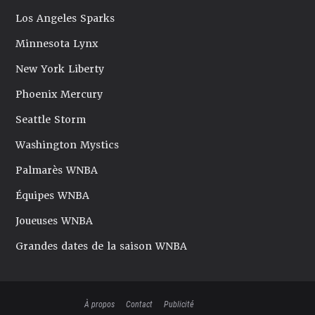
Los Angeles Sparks
Minnesota Lynx
New York Liberty
Phoenix Mercury
Seattle Storm
Washington Mystics
Palmarès WNBA
Équipes WNBA
Joueuses WNBA
Grandes dates de la saison WNBA
À propos
Contact
Publicité