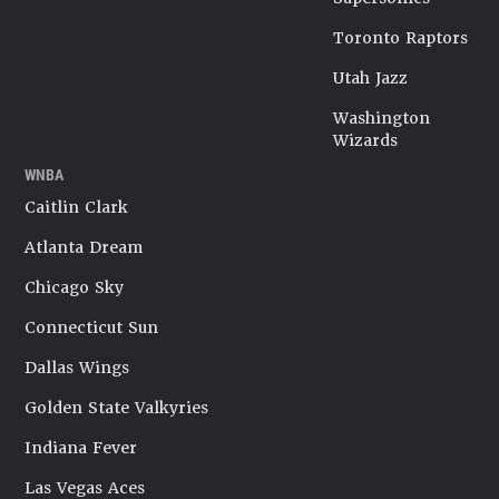
Toronto Raptors
Utah Jazz
Washington
Wizards
WNBA
Caitlin Clark
Atlanta Dream
Chicago Sky
Connecticut Sun
Dallas Wings
Golden State Valkyries
Indiana Fever
Las Vegas Aces