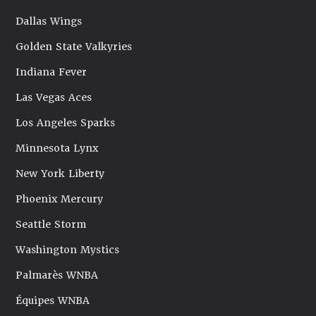
Dallas Wings
Golden State Valkyries
Indiana Fever
Las Vegas Aces
Los Angeles Sparks
Minnesota Lynx
New York Liberty
Phoenix Mercury
Seattle Storm
Washington Mystics
Palmarès WNBA
Équipes WNBA