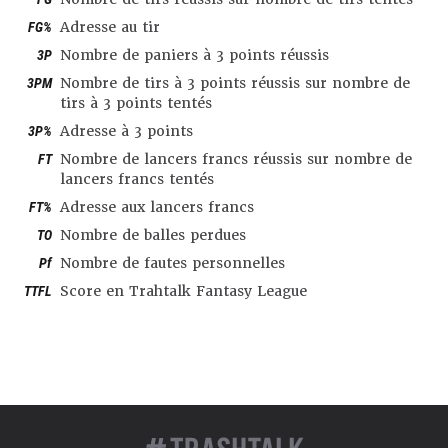
FG%
Adresse au tir
3P
Nombre de paniers à 3 points réussis
3PM
Nombre de tirs à 3 points réussis sur nombre de
tirs à 3 points tentés
3P%
Adresse à 3 points
FT
Nombre de lancers francs réussis sur nombre de
lancers francs tentés
FT%
Adresse aux lancers francs
TO
Nombre de balles perdues
Pf
Nombre de fautes personnelles
TTFL
Score en Trahtalk Fantasy League