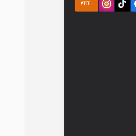
#TTFL