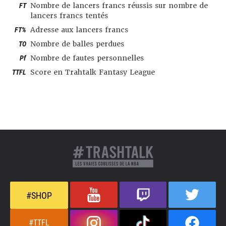
FT
Nombre de lancers francs réussis sur nombre de
lancers francs tentés
FT%
Adresse aux lancers francs
TO
Nombre de balles perdues
Pf
Nombre de fautes personnelles
TTFL
Score en Trahtalk Fantasy League
#SHOP
#TTFL