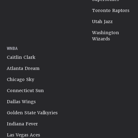
Toronto Raptors
Utah Jazz
Washington
Wizards
WNBA
Caitlin Clark
Atlanta Dream
Chicago Sky
Connecticut Sun
Dallas Wings
Golden State Valkyries
Indiana Fever
Las Vegas Aces