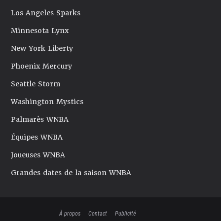
Los Angeles Sparks
Minnesota Lynx
New York Liberty
Phoenix Mercury
Seattle Storm
Washington Mystics
Palmarès WNBA
Équipes WNBA
Joueuses WNBA
Grandes dates de la saison WNBA
À propos
Contact
Publicité