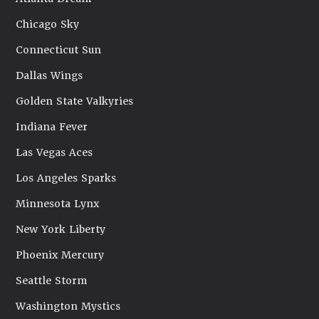
Chicago Sky
Connecticut Sun
Dallas Wings
Golden State Valkyries
Indiana Fever
Las Vegas Aces
Los Angeles Sparks
Minnesota Lynx
New York Liberty
Phoenix Mercury
Seattle Storm
Washington Mystics